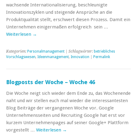
wachsende Internationalisierung, beschleunigte
Innovationszyklen und steigende Ansprüche an die
Produktqualität stellt, erschwert diesen Prozess. Damit ein
Unternehmen einigermaßen erfolgreich sein …
Weiterlesen
→
Kategorien:
Personalmanagement
| Schlagwörter:
betriebliches
Vorschlagswesen
,
Ideenmanagement
,
Innovation
|
Permalink
Blogposts der Woche – Woche 46
Die Woche neigt sich wieder dem Ende zu, das Wochenende
naht und wir stellen euch mal wieder die interessantesten
Blog Beiträge der vergangenen Woche vor. Google
Unternehmensseiten und Recruiting Google hat erst vor
kurzem Unternehmenpages auf seiner Google+ Plattform
vorgestellt …
Weiterlesen
→