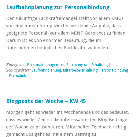
Laufbahnplanung zur Personalbindung
Der zukünftige Fachkräftemangel stellt vor allem KMUs
vor eine immer komplizierter werdende Aufgabe, dass
geeignete Personal (vor allem MINT-Bereiche) zu finden.
Darum ist es von enormer Bedeutung, die im
Unternehmen befindlichen Fachkräfte zu binden.
Kategorien:
Personalmanagement
,
Recruiting und Erhaltung
|
Schlagwörter:
Laufbahnplanung
,
Mitarbeitererhaltung
,
Personalbindung
|
Permalink
Blogposts der Woche – KW 45
Morgen geht es wieder ins Wochenende und das bedeutet,
dass es wieder Zeit ist die interessantesten Blog Beiträge
der Woche zu präsentieren. Mitarbeiter Feedback richtig
gemacht Los geht es mit einem Beitrag zu