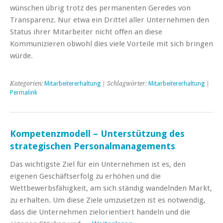
wünschen übrig trotz des permanenten Geredes von
Transparenz. Nur etwa ein Drittel aller Unternehmen den
Status ihrer Mitarbeiter nicht offen an diese
Kommunizieren obwohl dies viele Vorteile mit sich bringen
würde.
Kategorien:
Mitarbeitererhaltung
| Schlagwörter:
Mitarbeitererhaltung
|
Permalink
Kompetenzmodell – Unterstützung des
strategischen Personalmanagements
Das wichtigste Ziel für ein Unternehmen ist es, den
eigenen Geschäftserfolg zu erhöhen und die
Wettbewerbsfähigkeit, am sich ständig wandelnden Markt,
zu erhalten. Um diese Ziele umzusetzen ist es notwendig,
dass die Unternehmen zielorientiert handeln und die