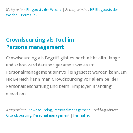
Kategorien:
Blogposts der Woche
| Schlagwörter:
HR Blogposts der
Woche
|
Permalink
Crowdsourcing als Tool im
Personalmanagement
Crowdsourcing als Begriff gibt es noch nicht allzu lange
und schon wird darüber gerätselt wie es im
Personalmanagement sinnvoll eingesetzt werden kann. Im
HR Bereich kann man Crowdsourcing vor allem bei der
Personalbeschaffung und beim ‚Employer Branding‘
einsetzen.
Kategorien:
Crowdsourcing
,
Personalmanagement
| Schlagwörter:
Crowdsourcing
,
Personalmanagement
|
Permalink