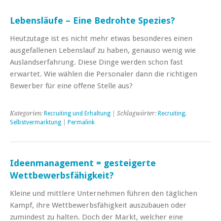
Lebensläufe – Eine Bedrohte Spezies?
Heutzutage ist es nicht mehr etwas besonderes einen
ausgefallenen Lebenslauf zu haben, genauso wenig wie
Auslandserfahrung. Diese Dinge werden schon fast
erwartet. Wie wählen die Personaler dann die richtigen
Bewerber für eine offene Stelle aus?
Kategorien:
Recruiting und Erhaltung
| Schlagwörter:
Recruiting
,
Selbstvermarktung
|
Permalink
Ideenmanagement = gesteigerte
Wettbewerbsfähigkeit?
Kleine und mittlere Unternehmen führen den täglichen
Kampf, ihre Wettbewerbsfähigkeit auszubauen oder
zumindest zu halten. Doch der Markt, welcher eine