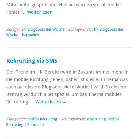
Mitarbeitergesprächen. Hierbei werden vor allem die
Fehler …
Weiterlesen
→
Kategorien:
Blogposts der Woche
| Schlagwörter:
HR Blogposts der
Woche
|
Permalink
Rekruiting via SMS
Der Trend im HR-Bereich wird in Zukunft immer mehr in
die mobile Richtung gehen, daher ist dies ein Thema was
auch auf diesem Blog sehr viel diskutiert wird. In diesem
Beitrag wird sich alles speziell um das Thema mobiles
Recruiting …
Weiterlesen
→
Kategorien:
Mobile Recruiting
| Schlagwörter:
eRecruiting
,
Mobile
Recruiting
|
Permalink