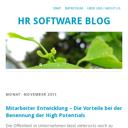
START
IMPRESSUM
ÜBER UNS / ABOUT US
HR SOFTWARE BLOG
MONAT:
NOVEMBER 2011
Mitarbeiter Entwicklung – Die Vorteile bei der
Benennung der High Potentials
Die Offenheit in Unternehmen lässt vielerorts noch zu