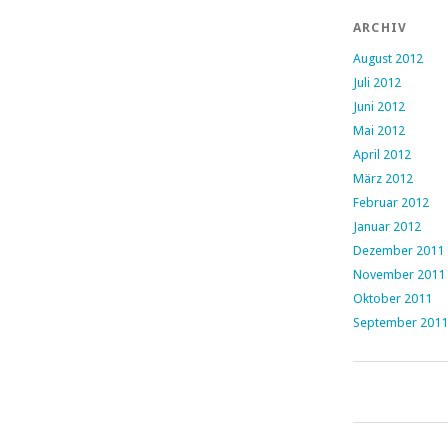
ARCHIV
August 2012
Juli 2012
Juni 2012
Mai 2012
April 2012
März 2012
Februar 2012
Januar 2012
Dezember 2011
November 2011
Oktober 2011
September 2011