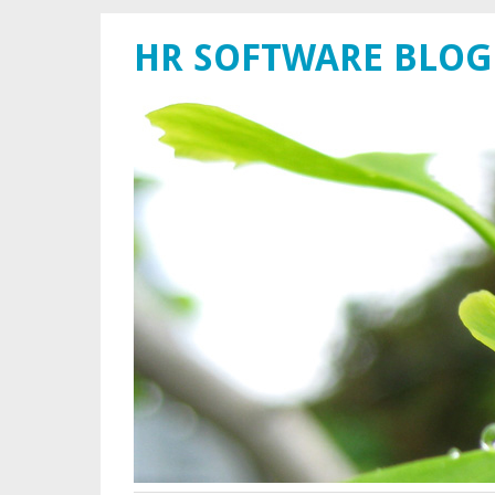
HR SOFTWARE BLOG