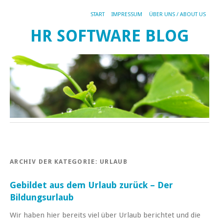
START
IMPRESSUM
ÜBER UNS / ABOUT US
HR SOFTWARE BLOG
ARCHIV DER KATEGORIE:
URLAUB
Gebildet aus dem Urlaub zurück – Der
Bildungsurlaub
Wir haben hier bereits viel über Urlaub berichtet und die