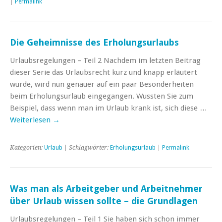
|
Permalink
Die Geheimnisse des Erholungsurlaubs
Urlaubsregelungen – Teil 2 Nachdem im letzten Beitrag
dieser Serie das Urlaubsrecht kurz und knapp erläutert
wurde, wird nun genauer auf ein paar Besonderheiten
beim Erholungsurlaub eingegangen. Wussten Sie zum
Beispiel, dass wenn man im Urlaub krank ist, sich diese …
Weiterlesen
→
Kategorien:
Urlaub
| Schlagwörter:
Erholungsurlaub
|
Permalink
Was man als Arbeitgeber und Arbeitnehmer
über Urlaub wissen sollte – die Grundlagen
Urlaubsregelungen – Teil 1 Sie haben sich schon immer