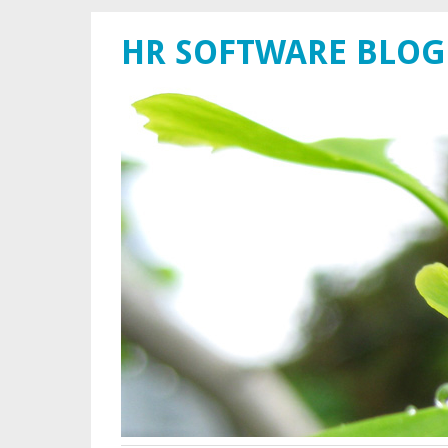
HR SOFTWARE BLOG