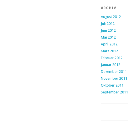
ARCHIV
August 2012
Juli 2012
Juni 2012
Mai 2012
April 2012
März 2012
Februar 2012
Januar 2012
Dezember 2011
November 2011
Oktober 2011
September 2011