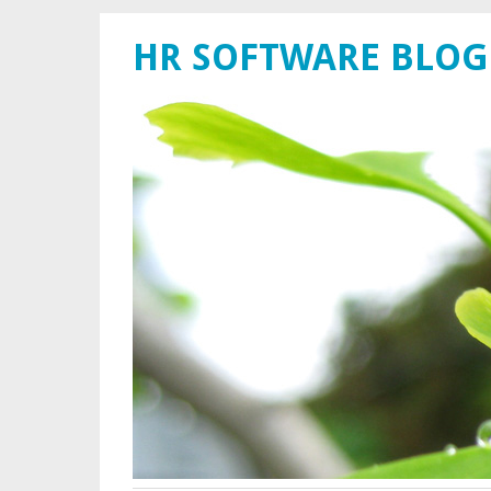
HR SOFTWARE BLOG