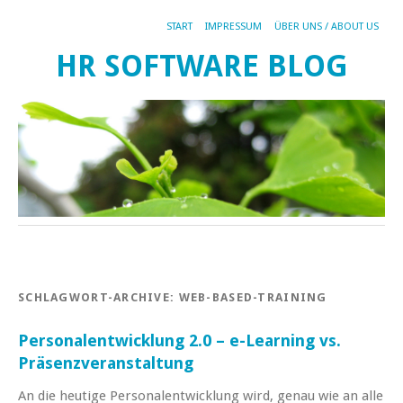
START
IMPRESSUM
ÜBER UNS / ABOUT US
HR SOFTWARE BLOG
SCHLAGWORT-ARCHIVE:
WEB-BASED-TRAINING
Personalentwicklung 2.0 – e-Learning vs.
Präsenzveranstaltung
An die heutige Personalentwicklung wird, genau wie an alle