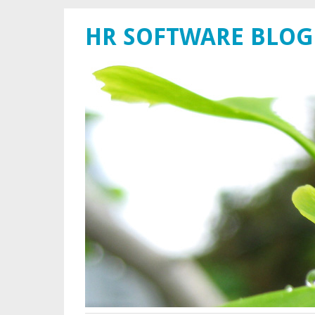
HR SOFTWARE BLOG