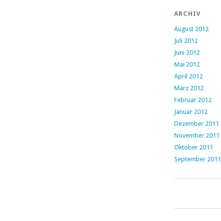
ARCHIV
August 2012
Juli 2012
Juni 2012
Mai 2012
April 2012
März 2012
Februar 2012
Januar 2012
Dezember 2011
November 2011
Oktober 2011
September 2011