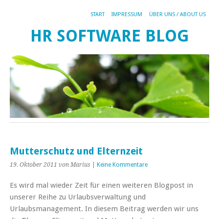
START
IMPRESSUM
ÜBER UNS / ABOUT US
HR SOFTWARE BLOG
Mutterschutz und Elternzeit
19. Oktober 2011
von Marius
|
Keine Kommentare
Es wird mal wieder Zeit für einen weiteren Blogpost in
unserer Reihe zu Urlaubsverwaltung und
Urlaubsmanagement. In diesem Beitrag werden wir uns