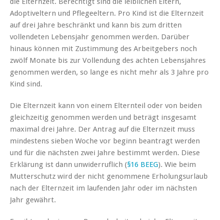
die Elternzeit. Berechtigt sind die leiblichen Eltern,
Adoptiveltern und Pflegeeltern. Pro Kind ist die Elternzeit
auf drei Jahre beschränkt und kann bis zum dritten
vollendeten Lebensjahr genommen werden. Darüber
hinaus können mit Zustimmung des Arbeitgebers noch
zwölf Monate bis zur Vollendung des achten Lebensjahres
genommen werden, so lange es nicht mehr als 3 Jahre pro
Kind sind.
Die Elternzeit kann von einem Elternteil oder von beiden
gleichzeitig genommen werden und beträgt insgesamt
maximal drei Jahre. Der Antrag auf die Elternzeit muss
mindestens sieben Woche vor beginn beantragt werden
und für die nächsten zwei Jahre bestimmt werden. Diese
Erklärung ist dann unwiderruflich (
§16 BEEG
). Wie beim
Mutterschutz wird der nicht genommene Erholungsurlaub
nach der Elternzeit im laufenden Jahr oder im nächsten
Jahr gewährt.