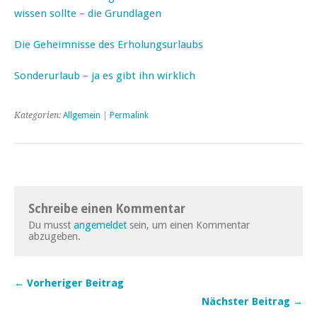
wissen sollte – die Grundlagen
Die Geheimnisse des Erholungsurlaubs
Sonderurlaub – ja es gibt ihn wirklich
Kategorien:
Allgemein
|
Permalink
Schreibe einen Kommentar
Du musst
angemeldet
sein, um einen Kommentar
abzugeben.
← Vorheriger Beitrag
Nächster Beitrag →