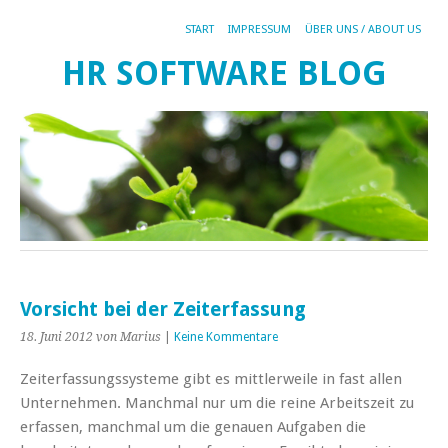
START
IMPRESSUM
ÜBER UNS / ABOUT US
HR SOFTWARE BLOG
Vorsicht bei der Zeiterfassung
18. Juni 2012
von Marius
|
Keine Kommentare
Zeiterfassungssysteme gibt es mittlerweile in fast allen
Unternehmen. Manchmal nur um die reine Arbeitszeit zu
erfassen, manchmal um die genauen Aufgaben die