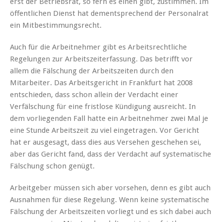
erst der Betriebsrat, so fern es einen gibt, zustimmen. Im
öffentlichen Dienst hat dementsprechend der Personalrat
ein Mitbestimmungsrecht.
Auch für die Arbeitnehmer gibt es Arbeitsrechtliche
Regelungen zur Arbeitszeiterfassung. Das betrifft vor
allem die Fälschung der Arbeitszeiten durch den
Mitarbeiter. Das Arbeitsgericht in Frankfurt hat 2008
entschieden, dass schon allein der Verdacht einer
Verfälschung für eine fristlose Kündigung ausreicht. In
dem vorliegenden Fall hatte ein Arbeitnehmer zwei Mal je
eine Stunde Arbeitszeit zu viel eingetragen. Vor Gericht
hat er ausgesagt, dass dies aus Versehen geschehen sei,
aber das Gericht fand, dass der Verdacht auf systematische
Fälschung schon genügt.
Arbeitgeber müssen sich aber vorsehen, denn es gibt auch
Ausnahmen für diese Regelung. Wenn keine systematische
Fälschung der Arbeitszeiten vorliegt und es sich dabei auch