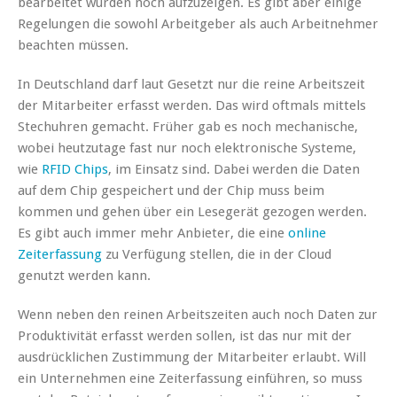
bearbeitet wurden noch aufzuzeigen. Es gibt aber einige
Regelungen die sowohl Arbeitgeber als auch Arbeitnehmer
beachten müssen.
In Deutschland darf laut Gesetzt nur die reine Arbeitszeit
der Mitarbeiter erfasst werden. Das wird oftmals mittels
Stechuhren gemacht. Früher gab es noch mechanische,
wobei heutzutage fast nur noch elektronische Systeme,
wie
RFID Chips
, im Einsatz sind. Dabei werden die Daten
auf dem Chip gespeichert und der Chip muss beim
kommen und gehen über ein Lesegerät gezogen werden.
Es gibt auch immer mehr Anbieter, die eine
online
Zeiterfassung
zu Verfügung stellen, die in der Cloud
genutzt werden kann.
Wenn neben den reinen Arbeitszeiten auch noch Daten zur
Produktivität erfasst werden sollen, ist das nur mit der
ausdrücklichen Zustimmung der Mitarbeiter erlaubt. Will
ein Unternehmen eine Zeiterfassung einführen, so muss