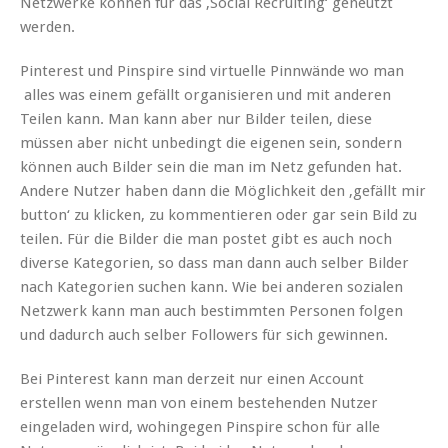
Netzwerke können für das ‚Social Recruiting‘ geneutzt
werden.
Pinterest und Pinspire sind virtuelle Pinnwände wo man
alles was einem gefällt organisieren und mit anderen
Teilen kann. Man kann aber nur Bilder teilen, diese
müssen aber nicht unbedingt die eigenen sein, sondern
können auch Bilder sein die man im Netz gefunden hat.
Andere Nutzer haben dann die Möglichkeit den ‚gefällt mir
button‘ zu klicken, zu kommentieren oder gar sein Bild zu
teilen. Für die Bilder die man postet gibt es auch noch
diverse Kategorien, so dass man dann auch selber Bilder
nach Kategorien suchen kann. Wie bei anderen sozialen
Netzwerk kann man auch bestimmten Personen folgen
und dadurch auch selber Followers für sich gewinnen.
Bei Pinterest kann man derzeit nur einen Account
erstellen wenn man von einem bestehenden Nutzer
eingeladen wird, wohingegen Pinspire schon für alle