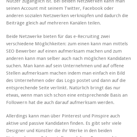
Nutzer zugänglich ist. Bei beiden Netzwerken kann man
seinen Account mit seinem Twitter, Facebook oder
anderen sozialen Netzwerken verknüpfen und dadurch die
Beiträge gleich auf mehreren Kanälen teilen.
Beide Netzwerke bieten für das e-Recruiting zwei
verschiedene Möglichkeiten: zum einen kann man mittels
SEO Bewerber auf einen aufmerksam machen und zum
anderen kann man selber auch nach möglichen Kandidaten
suchen. Man kann auf sein Unternehmen und auf offene
Stellen aufmerksam machen indem man einfach ein Bild
des Unternehmen oder das Logo postet und dann auf die
entsprechende Seite verlinkt. Natürlich bringt das nur
etwas, wenn man sich schon eine entsprechende Basis an
Followern hat die auch darauf aufmerksam werden.
Allerdings kann man über Pinterest und Pinspire auch
aktive und passive Kandidaten finden. Es gibt sehr viele
Designer und Künstler die ihr Werke in den beiden