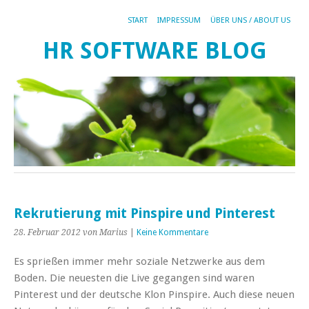
START
IMPRESSUM
ÜBER UNS / ABOUT US
HR SOFTWARE BLOG
Rekrutierung mit Pinspire und Pinterest
28. Februar 2012
von Marius
|
Keine Kommentare
Es sprießen immer mehr soziale Netzwerke aus dem
Boden. Die neuesten die Live gegangen sind waren
Pinterest und der deutsche Klon Pinspire. Auch diese neuen