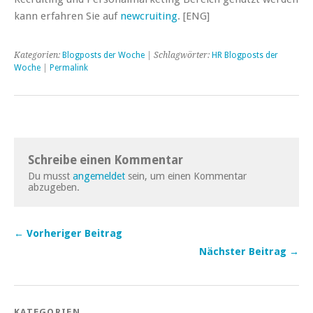
kann erfahren Sie auf
newcruiting
. [ENG]
Kategorien:
Blogposts der Woche
| Schlagwörter:
HR Blogposts der
Woche
|
Permalink
Schreibe einen Kommentar
Du musst
angemeldet
sein, um einen Kommentar
abzugeben.
← Vorheriger Beitrag
Nächster Beitrag →
KATEGORIEN