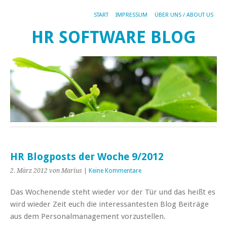
START
IMPRESSUM
ÜBER UNS / ABOUT US
HR SOFTWARE BLOG
HR Blogposts der Woche 9/2012
2. März 2012
von Marius
|
Keine Kommentare
Das Wochenende steht wieder vor der Tür und das heißt es
wird wieder Zeit euch die interessantesten Blog Beiträge
aus dem Personalmanagement vorzustellen.