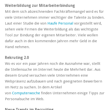
Weiterbildung zur Mitarbeiterbindung
Mit dem sich abzeichnenden Fachkräftemangel wird es für
viele Unternehmen immer wichtiger die Talente zu binden.
Laut einer Studie die von
Haufe Personal
vorgestellt wird,
sehen viele Firmen die Weiterbildung als das wichtigste
Tool zur Bindung der eigenen Mitarbeiter. Viele wollen
dafür auch in den kommenden Jahren mehr Geld in die
Hand nehmen.
Rekruting 2.0
Wo es vor ein paar Jahren noch die Ausnahme war, stellt
die Stellensuche im Internet heute die Mehrheit dar. Aus
diesem Grund versuchen viele Unternehmen eine
Webpräsenz aufzubauen und nach geeigneten Bewerbern
im Netz zu suchen. In dem Artikel
von
Computerwoche
finden Unternehmen einige Tipps zur
Personalsuche im Web.
Neue Trends im Recruiting