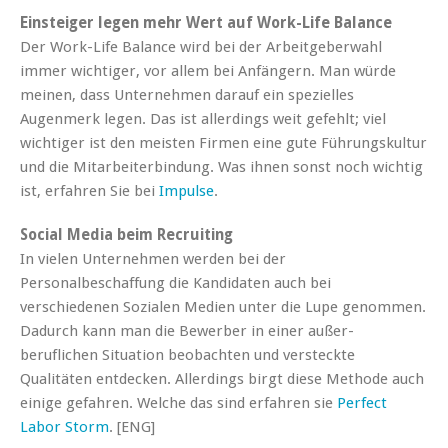
Einsteiger legen mehr Wert auf Work-Life Balance
Der Work-Life Balance wird bei der Arbeitgeberwahl
immer wichtiger, vor allem bei Anfängern. Man würde
meinen, dass Unternehmen darauf ein spezielles
Augenmerk legen. Das ist allerdings weit gefehlt; viel
wichtiger ist den meisten Firmen eine gute Führungskultur
und die Mitarbeiterbindung. Was ihnen sonst noch wichtig
ist, erfahren Sie bei
Impulse
.
Social Media beim Recruiting
In vielen Unternehmen werden bei der
Personalbeschaffung die Kandidaten auch bei
verschiedenen Sozialen Medien unter die Lupe genommen.
Dadurch kann man die Bewerber in einer außer-
beruflichen Situation beobachten und versteckte
Qualitäten entdecken. Allerdings birgt diese Methode auch
einige gefahren. Welche das sind erfahren sie
Perfect
Labor Storm
. [ENG]