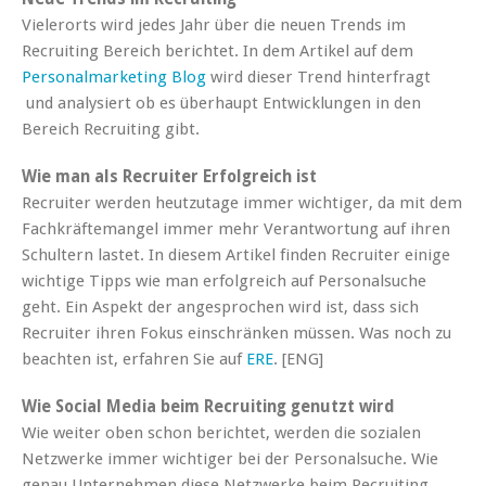
Vielerorts wird jedes Jahr über die neuen Trends im
Recruiting Bereich berichtet. In dem Artikel auf dem
Personalmarketing Blog
wird dieser Trend hinterfragt
und analysiert ob es überhaupt Entwicklungen in den
Bereich Recruiting gibt.
Wie man als Recruiter Erfolgreich ist
Recruiter werden heutzutage immer wichtiger, da mit dem
Fachkräftemangel immer mehr Verantwortung auf ihren
Schultern lastet. In diesem Artikel finden Recruiter einige
wichtige Tipps wie man erfolgreich auf Personalsuche
geht. Ein Aspekt der angesprochen wird ist, dass sich
Recruiter ihren Fokus einschränken müssen. Was noch zu
beachten ist, erfahren Sie auf
ERE
. [ENG]
Wie Social Media beim Recruiting genutzt wird
Wie weiter oben schon berichtet, werden die sozialen
Netzwerke immer wichtiger bei der Personalsuche. Wie
genau Unternehmen diese Netzwerke beim Recruiting