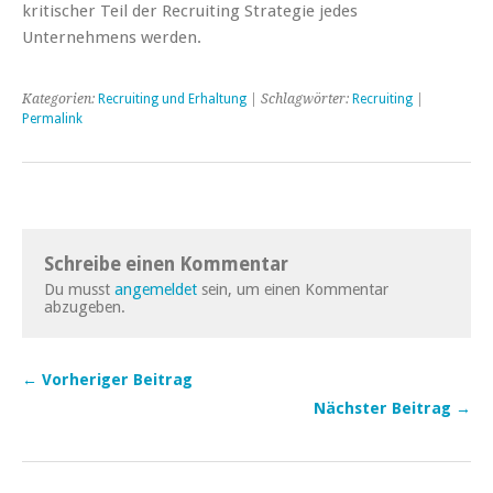
kritischer Teil der Recruiting Strategie jedes
Unternehmens werden.
Kategorien:
Recruiting und Erhaltung
| Schlagwörter:
Recruiting
|
Permalink
Schreibe einen Kommentar
Du musst
angemeldet
sein, um einen Kommentar
abzugeben.
← Vorheriger Beitrag
Nächster Beitrag →