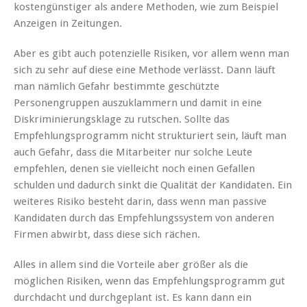
kostengünstiger als andere Methoden, wie zum Beispiel
Anzeigen in Zeitungen.
Aber es gibt auch potenzielle Risiken, vor allem wenn man
sich zu sehr auf diese eine Methode verlässt. Dann läuft
man nämlich Gefahr bestimmte geschützte
Personengruppen auszuklammern und damit in eine
Diskriminierungsklage zu rutschen. Sollte das
Empfehlungsprogramm nicht strukturiert sein, läuft man
auch Gefahr, dass die Mitarbeiter nur solche Leute
empfehlen, denen sie vielleicht noch einen Gefallen
schulden und dadurch sinkt die Qualität der Kandidaten. Ein
weiteres Risiko besteht darin, dass wenn man passive
Kandidaten durch das Empfehlungssystem von anderen
Firmen abwirbt, dass diese sich rächen.
Alles in allem sind die Vorteile aber größer als die
möglichen Risiken, wenn das Empfehlungsprogramm gut
durchdacht und durchgeplant ist. Es kann dann ein