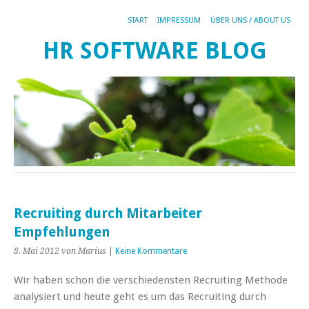
START
IMPRESSUM
ÜBER UNS / ABOUT US
HR SOFTWARE BLOG
Recruiting durch Mitarbeiter
Empfehlungen
8. Mai 2012
von Marius
|
Keine Kommentare
Wir haben schon die verschiedensten Recruiting Methode
analysiert und heute geht es um das Recruiting durch