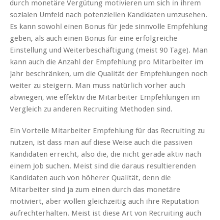
durch monetäre Vergütung motivieren um sich in ihrem
sozialen Umfeld nach potenziellen Kandidaten umzusehen.
Es kann sowohl einen Bonus für jede sinnvolle Empfehlung
geben, als auch einen Bonus für eine erfolgreiche
Einstellung und Weiterbeschäftigung (meist 90 Tage). Man
kann auch die Anzahl der Empfehlung pro Mitarbeiter im
Jahr beschränken, um die Qualität der Empfehlungen noch
weiter zu steigern. Man muss natürlich vorher auch
abwiegen, wie effektiv die Mitarbeiter Empfehlungen im
Vergleich zu anderen Recruiting Methoden sind.
Ein Vorteile Mitarbeiter Empfehlung für das Recruiting zu
nutzen, ist dass man auf diese Weise auch die passiven
Kandidaten erreicht, also die, die nicht gerade aktiv nach
einem Job suchen. Meist sind die daraus resultierenden
Kandidaten auch von höherer Qualität, denn die
Mitarbeiter sind ja zum einen durch das monetäre
motiviert, aber wollen gleichzeitig auch ihre Reputation
aufrechterhalten. Meist ist diese Art von Recruiting auch