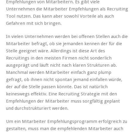
Empfehlungen von Mitarbeitern. Es gibt viele
Unternehmen die Mitarbeiter Empfehlungen als Recruiting
Tool nutzen. Das kann aber sowohl Vorteile als auch
Gefahren mit sich bringen.
In vielen Unternehmen werden bei offenen Stellen auch die
Mitarbeiter befragt, ob sie jemanden kennen der für die
Stelle geeignet wäre. Allerdings ist diese Art des
Recruitings in den meisten Firmen nicht sonderlich
ausgeprägt und läuft nicht nach klaren Strukturen ab.
Manchmal werden Mitarbeiter einfach ganz plump
gefragt, ob ihnen nicht spontan jemand einfallen würde,
der auf die Stelle passen könnte. Das ist natürlich
keineswegs effektiv. Eine Recruiting Strategie mit den
Empfehlungen der Mitarbeiter muss sorgfältig geplant
und durchstrukturiert werden.
Um ein Mitarbeiter Empfehlungsprogramm erfolgreich zu
gestalten, muss man die empfehlenden Mitarbeiter auch