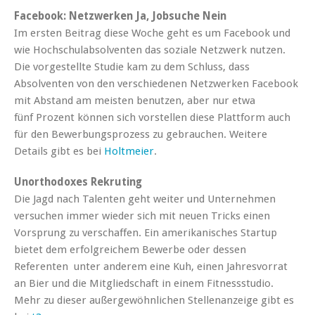
Facebook: Netzwerken Ja, Jobsuche Nein
Im ersten Beitrag diese Woche geht es um Facebook und
wie Hochschulabsolventen das soziale Netzwerk nutzen.
Die vorgestellte Studie kam zu dem Schluss, dass
Absolventen von den verschiedenen Netzwerken Facebook
mit Abstand am meisten benutzen, aber nur etwa
fünf Prozent können sich vorstellen diese Plattform auch
für den Bewerbungsprozess zu gebrauchen. Weitere
Details gibt es bei
Holtmeier
.
Unorthodoxes Rekruting
Die Jagd nach Talenten geht weiter und Unternehmen
versuchen immer wieder sich mit neuen Tricks einen
Vorsprung zu verschaffen. Ein amerikanisches Startup
bietet dem erfolgreichem Bewerbe oder dessen
Referenten unter anderem eine Kuh, einen Jahresvorrat
an Bier und die Mitgliedschaft in einem Fitnessstudio.
Mehr zu dieser außergewöhnlichen Stellenanzeige gibt es