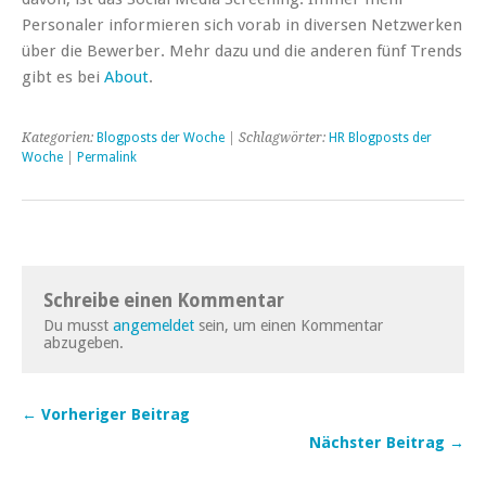
Personaler informieren sich vorab in diversen Netzwerken
über die Bewerber. Mehr dazu und die anderen fünf Trends
gibt es bei
About
.
Kategorien:
Blogposts der Woche
| Schlagwörter:
HR Blogposts der
Woche
|
Permalink
Schreibe einen Kommentar
Du musst
angemeldet
sein, um einen Kommentar
abzugeben.
← Vorheriger Beitrag
Nächster Beitrag →