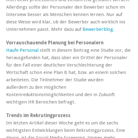
Allerdings sollte der Personaler den Bewerber schon im
Interview besser als Menschen kennen lernen. Nur auf
diese Weise wird klar, ob der Bewerber auch wirklich ins
Unternehmen passt. Mehr dazu auf
Bewerberblog
.
Vorrauschauende Planung bei Personalern
Haufe Personal
stellt in diesem Beitrag eine Studie vor, die
herausgefunden hat, dass über ein Drittel der Personaler
für den Fall einer deutlichen Verschlechterung der
Wirtschaft schon eine Plan B hat, bzw. an einem solchen
arbeiteten. Die Teilnehmer der Studie wurden
außerdem zu den möglichen
Kostenreduktionsmöglichkeiten und den in Zukunft
wichtigen HR Bereichen befragt.
Trends im Rekrutingprozess
Im letzten Artikel dieser Woche geht es um die sechs
wichtigsten Entwicklungen beim Rekrutingprozess. Eine
davon, ist das Social Media Screening. Immer mehr