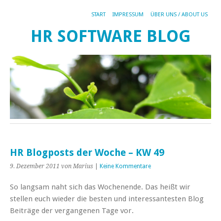
START
IMPRESSUM
ÜBER UNS / ABOUT US
HR SOFTWARE BLOG
HR Blogposts der Woche – KW 49
9. Dezember 2011
von Marius
|
Keine Kommentare
So langsam naht sich das Wochenende. Das heißt wir
stellen euch wieder die besten und interessantesten Blog
Beiträge der vergangenen Tage vor.