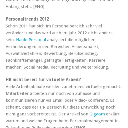
Anfang steht. [ENG]
Personaltrends 2012
Schon 2011 hat sich im Personalbereich sehr viel
verändert und das wird auch im Jahr 2012 nicht anders
sein.
Haufe Personal
analysiert die möglichen
Veränderungen in den Bereichen Arbeitsmarkt,
Auswahlverfahren, Bewerbung, Berufseinstieg,
Fachkräftemangel, gefragte Fertigkeiten, Karriere
machen, Social Media, Recruiting und Weiterbildung.
HR nicht bereit für virtuelle Arbeit?
Viele Arbeitsabläufe werden zunehmend virtuelle gemacht.
Mitarbeiter arbeiten nur noch von Zuhause und
kommunizieren nur via Email oder Video-Konferenz. Es
scheint, dass der HR Bereich für diese Entwicklung noch
nicht ganz vorbereitet ist. Der Artikel von
Gigaom
erklärt
warum und welche Fragen beim Personalmanagement in
Zukunft eine Rolle spielen werden. [ENG]