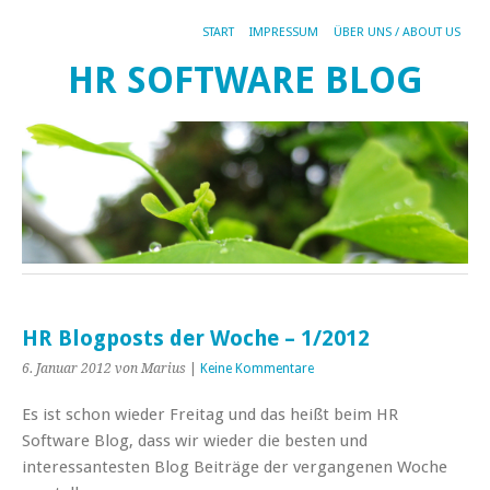
START
IMPRESSUM
ÜBER UNS / ABOUT US
HR SOFTWARE BLOG
HR Blogposts der Woche – 1/2012
6. Januar 2012
von Marius
|
Keine Kommentare
Es ist schon wieder Freitag und das heißt beim HR
Software Blog, dass wir wieder die besten und
interessantesten Blog Beiträge der vergangenen Woche