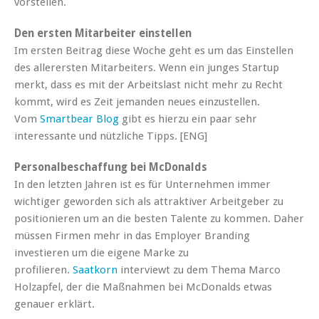
vorstellen.
Den ersten Mitarbeiter einstellen
Im ersten Beitrag diese Woche geht es um das Einstellen
des allerersten Mitarbeiters. Wenn ein junges Startup
merkt, dass es mit der Arbeitslast nicht mehr zu Recht
kommt, wird es Zeit jemanden neues einzustellen.
Vom
Smartbear Blog
gibt es hierzu ein paar sehr
interessante und nützliche Tipps. [ENG]
Personalbeschaffung bei McDonalds
In den letzten Jahren ist es für Unternehmen immer
wichtiger geworden sich als attraktiver Arbeitgeber zu
positionieren um an die besten Talente zu kommen. Daher
müssen Firmen mehr in das Employer Branding
investieren um die eigene Marke zu
profilieren.
Saatkorn
interviewt zu dem Thema Marco
Holzapfel, der die Maßnahmen bei McDonalds etwas
genauer erklärt.