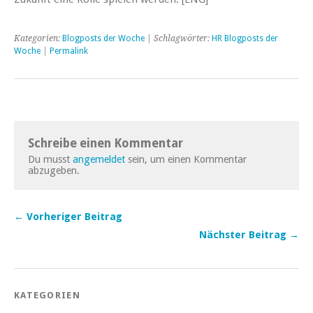
Kategorien:
Blogposts der Woche
| Schlagwörter:
HR Blogposts der
Woche
|
Permalink
Schreibe einen Kommentar
Du musst
angemeldet
sein, um einen Kommentar
abzugeben.
← Vorheriger Beitrag
Nächster Beitrag →
KATEGORIEN