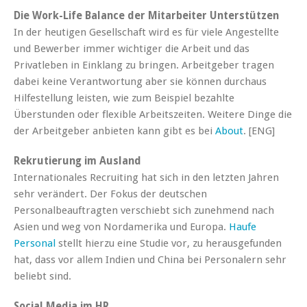
Die Work-Life Balance der Mitarbeiter Unterstützen
In der heutigen Gesellschaft wird es für viele Angestellte
und Bewerber immer wichtiger die Arbeit und das
Privatleben in Einklang zu bringen. Arbeitgeber tragen
dabei keine Verantwortung aber sie können durchaus
Hilfestellung leisten, wie zum Beispiel bezahlte
Überstunden oder flexible Arbeitszeiten. Weitere Dinge die
der Arbeitgeber anbieten kann gibt es bei
About
. [ENG]
Rekrutierung im Ausland
Internationales Recruiting hat sich in den letzten Jahren
sehr verändert. Der Fokus der deutschen
Personalbeauftragten verschiebt sich zunehmend nach
Asien und weg von Nordamerika und Europa.
Haufe
Personal
stellt hierzu eine Studie vor, zu herausgefunden
hat, dass vor allem Indien und China bei Personalern sehr
beliebt sind.
Social Media im HR