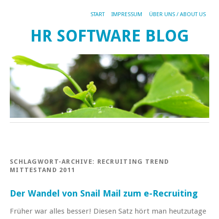
START
IMPRESSUM
ÜBER UNS / ABOUT US
HR SOFTWARE BLOG
SCHLAGWORT-ARCHIVE:
RECRUITING TREND
MITTESTAND 2011
Der Wandel von Snail Mail zum e-Recruiting
Früher war alles besser! Diesen Satz hört man heutzutage