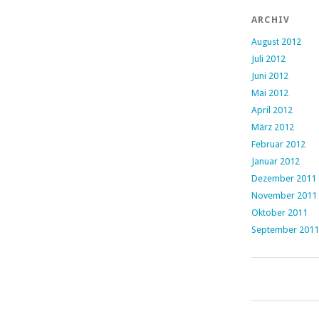
ARCHIV
August 2012
Juli 2012
Juni 2012
Mai 2012
April 2012
März 2012
Februar 2012
Januar 2012
Dezember 2011
November 2011
Oktober 2011
September 2011