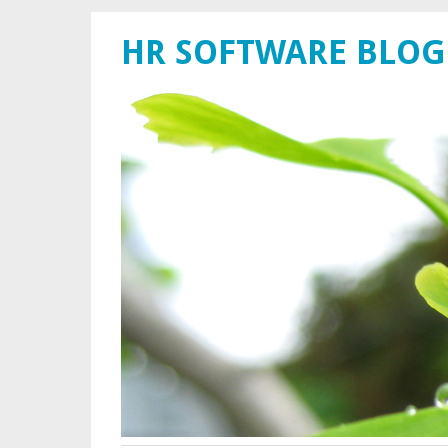
HR SOFTWARE BLOG