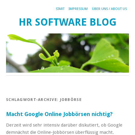
START
IMPRESSUM
ÜBER UNS / ABOUT US
HR SOFTWARE BLOG
SCHLAGWORT-ARCHIVE:
JOBBÖRSE
Macht Google Online Jobbörsen nichtig?
Derzeit wird sehr intensiv darüber diskutiert, ob Google
demnächst die Online-Jobbörsen überflüssig macht.