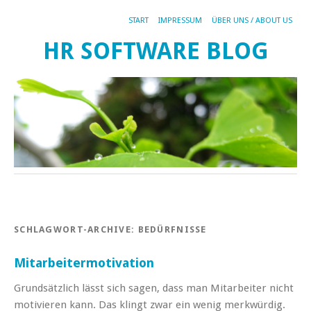
START
IMPRESSUM
ÜBER UNS / ABOUT US
HR SOFTWARE BLOG
SCHLAGWORT-ARCHIVE:
BEDÜRFNISSE
Mitarbeitermotivation
Grundsätzlich lässt sich sagen, dass man Mitarbeiter nicht
motivieren kann. Das klingt zwar ein wenig merkwürdig.