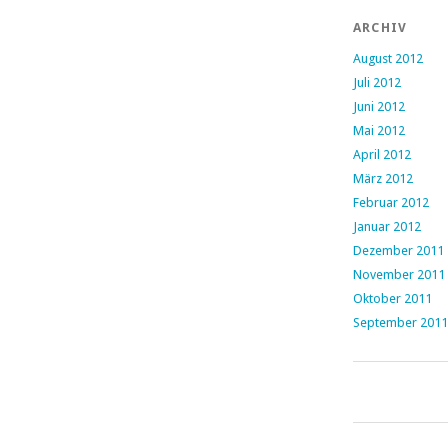
ARCHIV
August 2012
Juli 2012
Juni 2012
Mai 2012
April 2012
März 2012
Februar 2012
Januar 2012
Dezember 2011
November 2011
Oktober 2011
September 2011