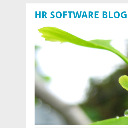
HR SOFTWARE BLOG