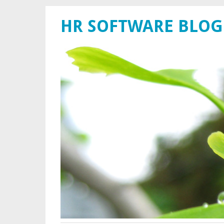
HR SOFTWARE BLOG